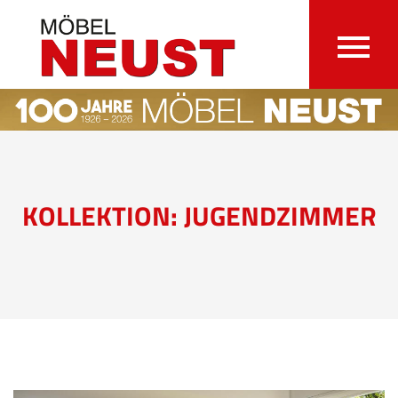
KOLLEKTION: JUGENDZIMMER