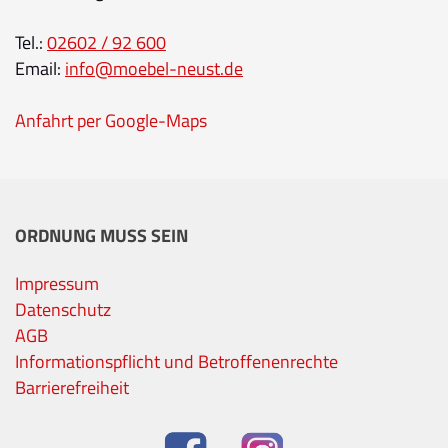
Tel.:
02602 / 92 600
Email:
info@moebel-neust.de
Anfahrt per Google-Maps
ORDNUNG MUSS SEIN
Impressum
Datenschutz
AGB
Informationspflicht und Betroffenenrechte
Barrierefreiheit