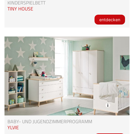
KINDERSPIELBETT
TINY HOUSE
entdecken
BABY- UND JUGENDZIMMERPROGRAMM
YLVIE