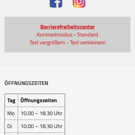
Barrierefreiheitscenter
Kontrastmodus
-
Standard
Text vergrößern
-
Text verkleinern
ÖFFNUNGSZEITEN
Tag
Öffnungszeiten
Mo
10.00 – 18.30 Uhr
Di
10.00 – 18.30 Uhr