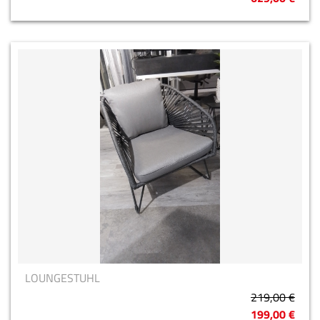
LOUNGESTUHL
219,00 €
199,00 €