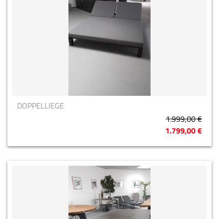
DOPPELLIEGE
1.999,00 €
1.799,00 €