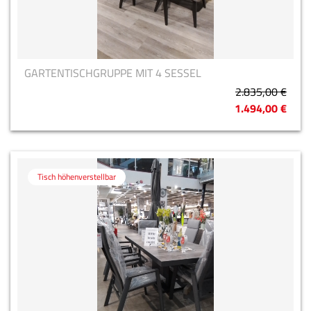
GARTENTISCHGRUPPE MIT 4 SESSEL
2.835,00 €
1.494,00 €
Tisch höhenverstellbar