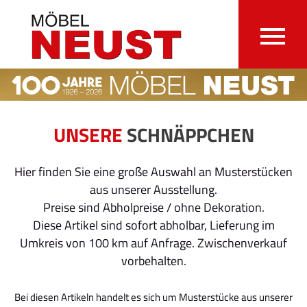
UNSERE
SCHNÄPPCHEN
Hier finden Sie eine große Auswahl an Musterstücken
aus unserer Ausstellung.
Preise sind Abholpreise / ohne Dekoration.
Diese Artikel sind sofort abholbar, Lieferung im
Umkreis von 100 km auf Anfrage. Zwischenverkauf
vorbehalten.
Bei diesen Artikeln handelt es sich um Musterstücke aus unserer