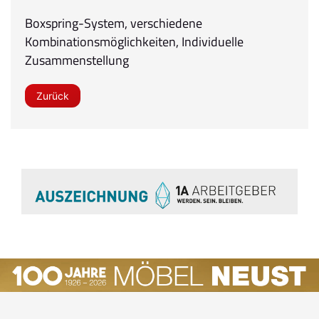
Boxspring-System, verschiedene
Kombinationsmöglichkeiten, Individuelle
Zusammenstellung
Zurück