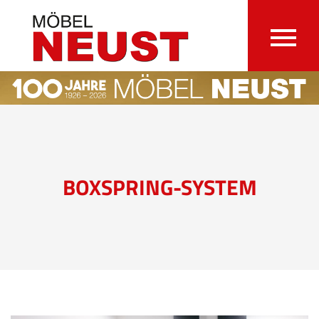
BOXSPRING-SYSTEM