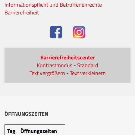
Informationspflicht und Betroffenenrechte
Barrierefreiheit
Barrierefreiheitscenter
Kontrastmodus
-
Standard
Text vergrößern
-
Text verkleinern
ÖFFNUNGSZEITEN
Tag
Öffnungszeiten