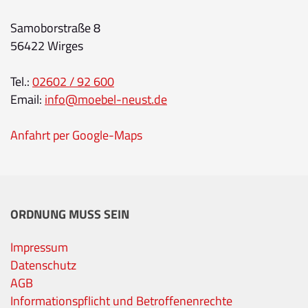
Samoborstraße 8
56422 Wirges
Tel.:
02602 / 92 600
Email:
info@moebel-neust.de
Anfahrt per Google-Maps
ORDNUNG MUSS SEIN
Impressum
Datenschutz
AGB
Informationspflicht und Betroffenenrechte