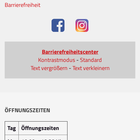
Barrierefreiheit
Barrierefreiheitscenter
Kontrastmodus
-
Standard
Text vergrößern
-
Text verkleinern
ÖFFNUNGSZEITEN
Tag
Öffnungszeiten