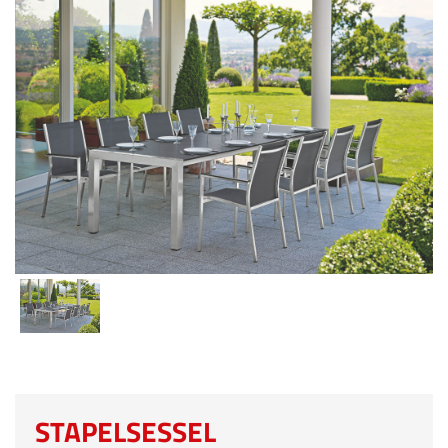
STAPELSESSEL