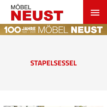
STAPELSESSEL