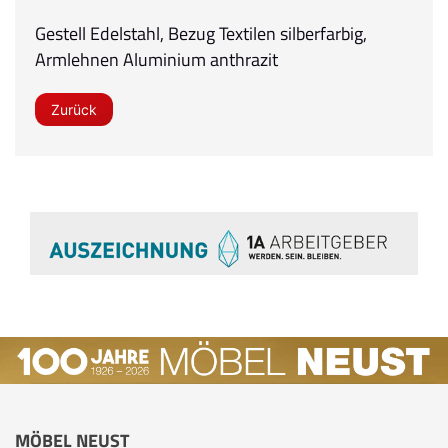
Gestell Edelstahl, Bezug Textilen silberfarbig,
Armlehnen Aluminium anthrazit
Zurück
MÖBEL NEUST