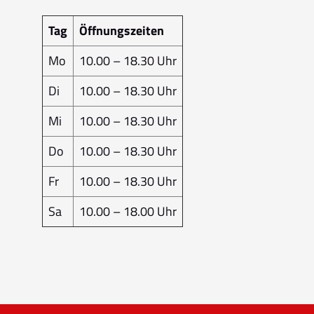
Tag
Öffnungszeiten
Mo
10.00 – 18.30 Uhr
Di
10.00 – 18.30 Uhr
Mi
10.00 – 18.30 Uhr
Do
10.00 – 18.30 Uhr
Fr
10.00 – 18.30 Uhr
Sa
10.00 – 18.00 Uhr