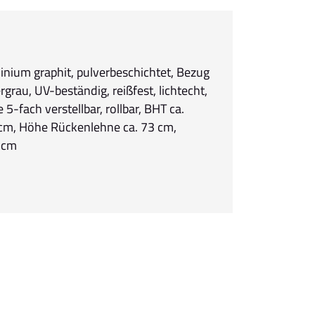
inium graphit, pulverbeschichtet, Bezug
ergrau, UV-beständig, reißfest, lichtecht,
5-fach verstellbar, rollbar, BHT ca.
m, Höhe Rückenlehne ca. 73 cm,
 cm