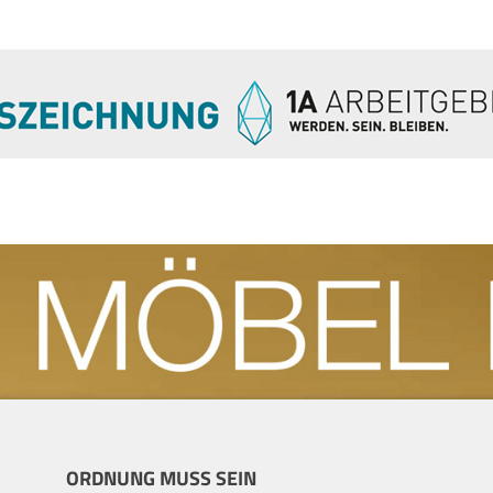
ORDNUNG MUSS SEIN