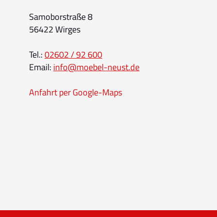
Samoborstraße 8
56422 Wirges
Tel.:
02602 / 92 600
Email:
info@moebel-neust.de
Anfahrt per Google-Maps