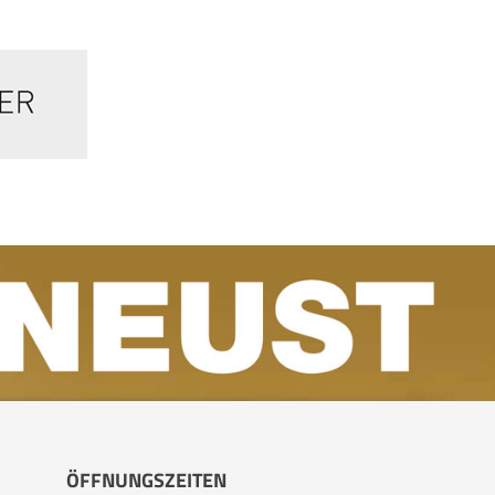
ÖFFNUNGSZEITEN