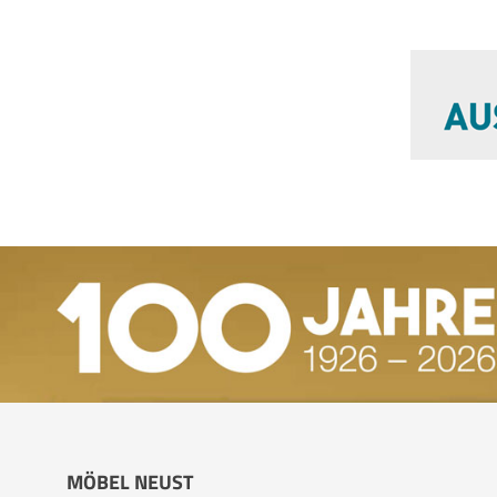
MÖBEL NEUST