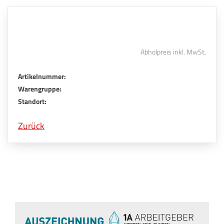
Abholpreis inkl. MwSt.
Artikelnummer:
Warengruppe:
Standort:
Zurück