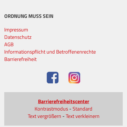
ORDNUNG MUSS SEIN
Impressum
Datenschutz
AGB
Informationspflicht und Betroffenenrechte
Barrierefreiheit
Barrierefreiheitscenter
Kontrastmodus
-
Standard
Text vergrößern
-
Text verkleinern