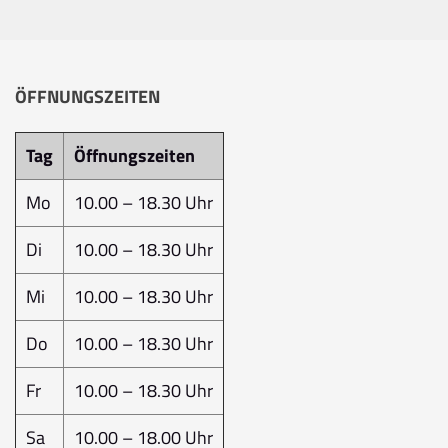
ÖFFNUNGSZEITEN
Tag
Öffnungszeiten
Mo
10.00 – 18.30 Uhr
Di
10.00 – 18.30 Uhr
Mi
10.00 – 18.30 Uhr
Do
10.00 – 18.30 Uhr
Fr
10.00 – 18.30 Uhr
Sa
10.00 – 18.00 Uhr