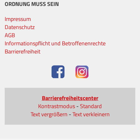
ORDNUNG MUSS SEIN
Impressum
Datenschutz
AGB
Informationspflicht und Betroffenenrechte
Barrierefreiheit
Barrierefreiheitscenter
Kontrastmodus
-
Standard
Text vergrößern
-
Text verkleinern