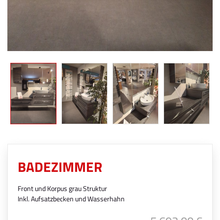
BADEZIMMER
Front und Korpus grau Struktur
Inkl. Aufsatzbecken und Wasserhahn