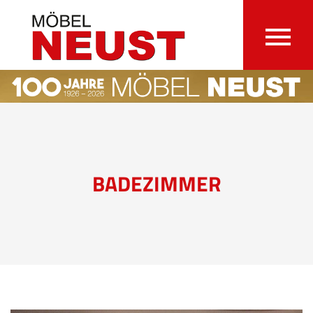
BADEZIMMER