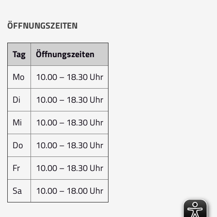
ÖFFNUNGSZEITEN
Tag
Öffnungszeiten
Mo
10.00 – 18.30 Uhr
Di
10.00 – 18.30 Uhr
Mi
10.00 – 18.30 Uhr
Do
10.00 – 18.30 Uhr
Fr
10.00 – 18.30 Uhr
Sa
10.00 – 18.00 Uhr