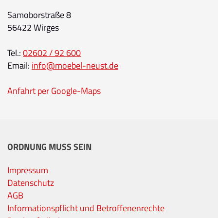
Samoborstraße 8
56422 Wirges
Tel.:
02602 / 92 600
Email:
info@moebel-neust.de
Anfahrt per Google-Maps
ORDNUNG MUSS SEIN
Impressum
Datenschutz
AGB
Informationspflicht und Betroffenenrechte