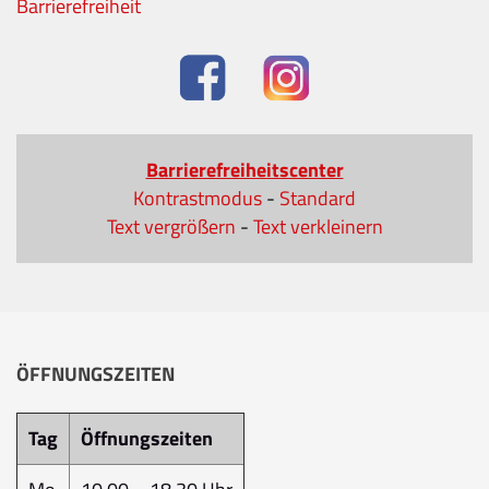
Barrierefreiheit
Barrierefreiheitscenter
Kontrastmodus
-
Standard
Text vergrößern
-
Text verkleinern
ÖFFNUNGSZEITEN
Tag
Öffnungszeiten