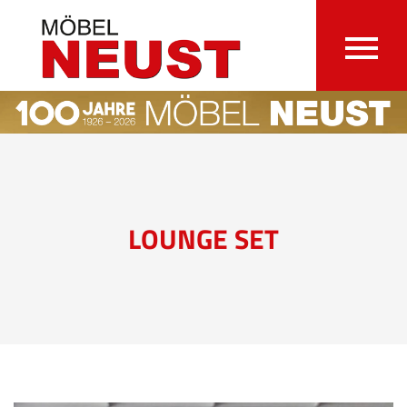
LOUNGE SET